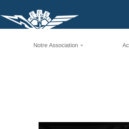
Notre Association
Ac