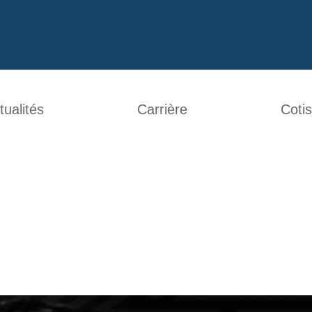
tualités
Carrière
Cotis